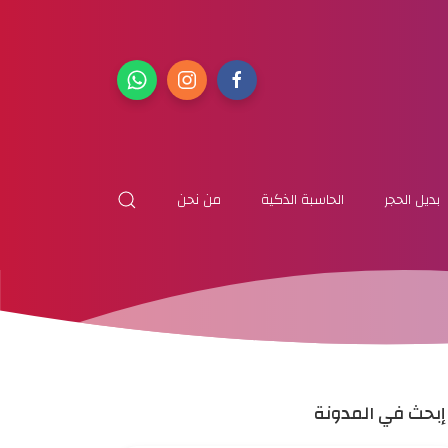
بديل الحجر
الحاسبة الذكية
من نحن
إبحث في المدونة