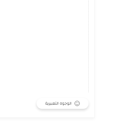
الوجوه التعبيرية