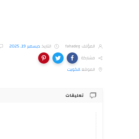
المؤلف
fahadeg
التاريخ
ديسمبر 19, 2025
مشاركة
الموقع
الكويت‎
تعليقات