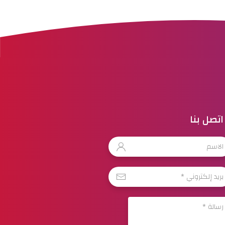
اتصل بنا