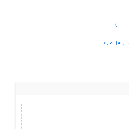
إرسال تعليق