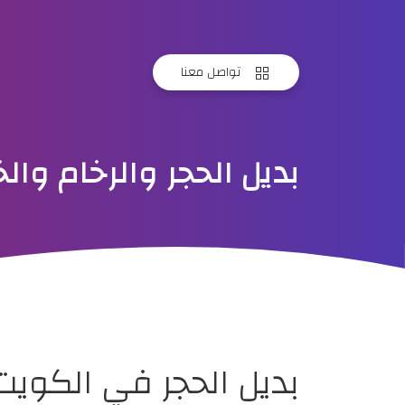
تواصل معنا
بديل الحجر والرخام و
بديل الحجر في الكويت