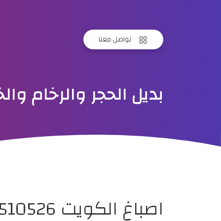
تواصل معنا
بديل الحجر والرخام و