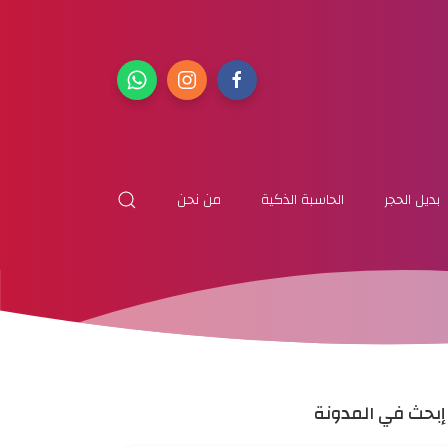
بديل الحجر
الحاسبة الذكية
من نحن
إبحث في المدونة