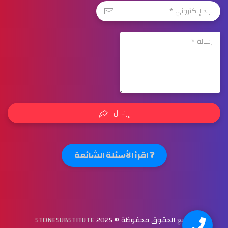
إرسال
❓ اقرأ الأسئلة الشائعة
جميع الحقوق محفوظة © 2025
STONESUBSTITUTE