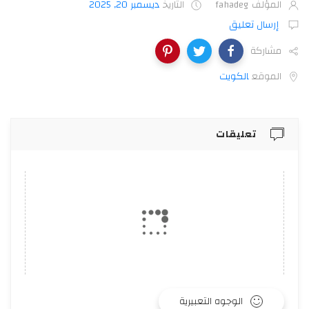
المؤلف
fahadeg
التاريخ
ديسمبر 20, 2025
إرسال تعليق
مشاركة
الموقع
الكويت‎
تعليقات
الوجوه التعبيرية