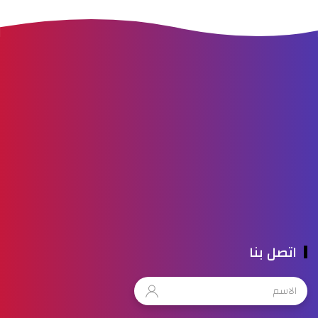
اتصل بنا