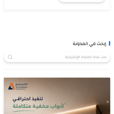
إبحث في المدونة