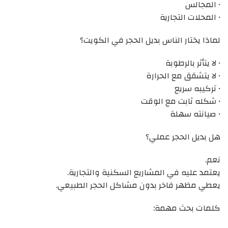
• المجالس
• المحلات التجارية
لماذا يختار الناس بديل الحجر في الكويت؟
• لا يتأثر بالرطوبة
• لا يتشقق مع الحرارة
• تركيبه سريع
• شكله ثابت مع الوقت
• صيانته سهلة
هل بديل الحجر عملي؟
نعم.
يعتمد عليه في المشاريع السكنية والتجارية.
يعطي مظهر فاخر بدون مشاكل الحجر الطبيعي.
كلمات بحث مهمة: