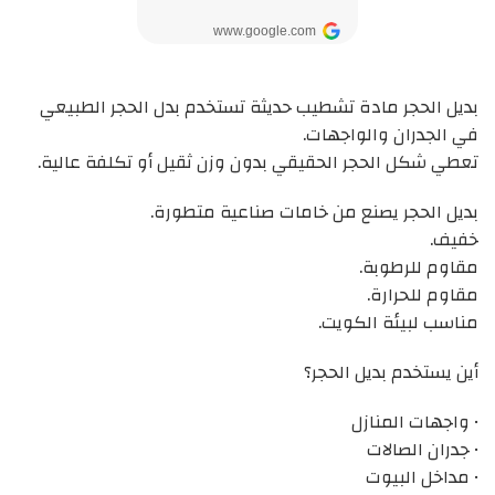
بديل الحجر مادة تشطيب حديثة تستخدم بدل الحجر الطبيعي
في الجدران والواجهات.
تعطي شكل الحجر الحقيقي بدون وزن ثقيل أو تكلفة عالية.
بديل الحجر يصنع من خامات صناعية متطورة.
خفيف.
مقاوم للرطوبة.
مقاوم للحرارة.
مناسب لبيئة الكويت.
أين يستخدم بديل الحجر؟
• واجهات المنازل
• جدران الصالات
• مداخل البيوت