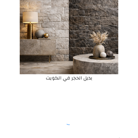
بديل الحجر في الكويت