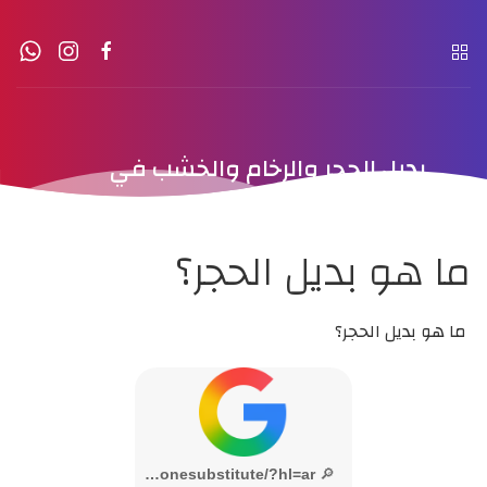
بديل الحجر والرخام والخشب في
الكويت
ما هو بديل الحجر؟
ما هو بديل الحجر؟