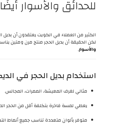
للحدائق والأسوار أيضًا
الكثير من العملاء في الكويت يعتقدون أن بديل ال
لكن الحقيقة أن بديل الحجر منتج مرن ومتين يناس
والأسوار
.
استخدام بديل الحجر في الديك
مثالي لغرف المعيشة، الممرات، المجالس.
يعطي لمسة فاخرة بتكلفة أقل من الحجر الط
متوفر بألوان متعددة تناسب جميع أنماط الت