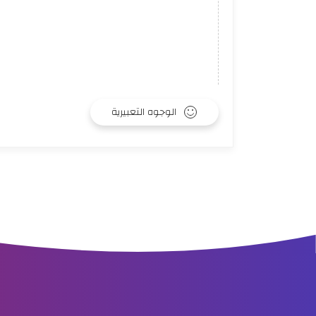
الوجوه التعبيرية