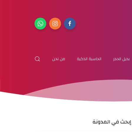
بديل الحجر
الحاسبة الذكية
من نحن
إبحث في المدونة