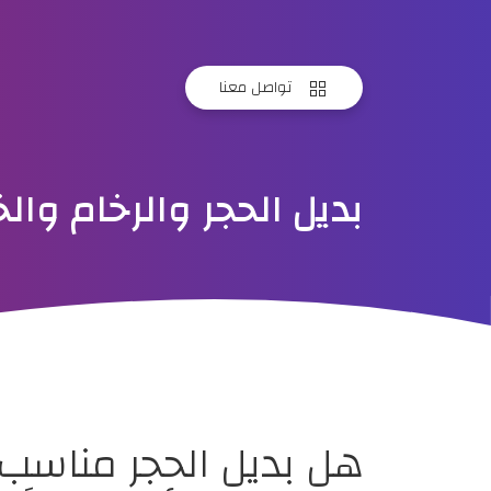
تواصل معنا
بديل الحجر والرخام و
هل بديل الحجر مناسب 