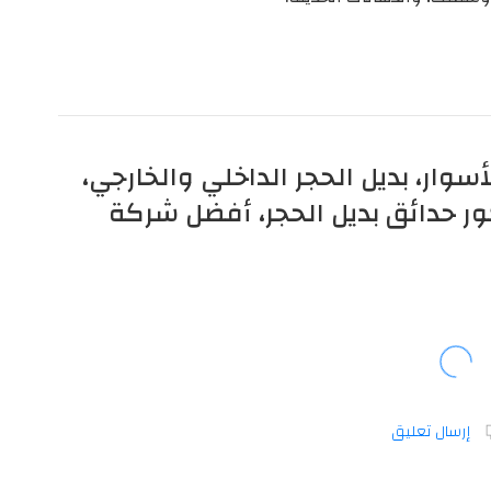
لأسوار، بديل الحجر الداخلي والخارجي،
ر حدائق بديل الحجر، أفضل شركة
إرسال تعليق