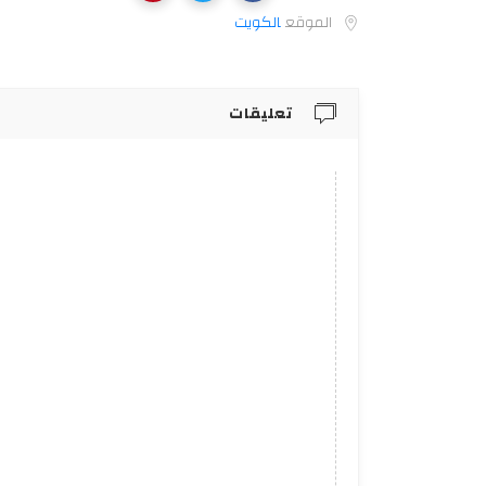
الموقع
الكويت‎
تعليقات