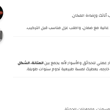
ب أثاثك وإضاءة المكان.
دة عالية مع ضمان، واطلب عزل مناسب قبل التركيب.
ار عملي للحدائق والأسوار لأنه يجمع بين
المتانة، الشكل
و خارجه، يعطيك لمسة طبيعية تدوم سنوات طويلة.
كروسمنت، والدهانات الحديثة.