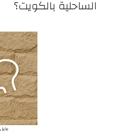
الساحلية بالكويت؟
بديل 