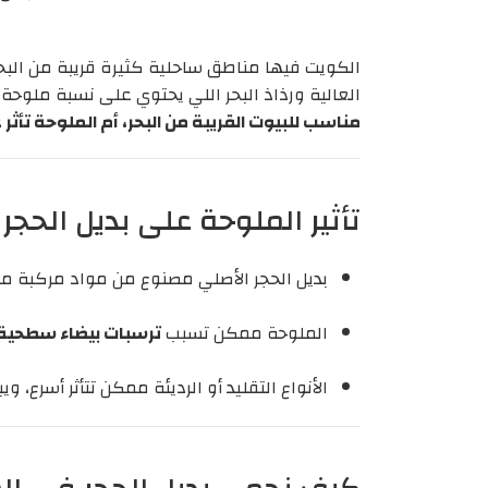
الكويت فيها مناطق ساحلية كثيرة قريبة من البحر،
العالية ورذاذ البحر اللي يحتوي على نسبة ملوحة 
مناسب للبيوت القريبة من البحر، أم الملوحة تأثر 
تأثير الملوحة على بديل الحجر
بديل الحجر الأصلي مصنوع من مواد مركبة مق
الملوحة ممكن تسبب
ترسبات بيضاء سطحية
الأنواع التقليد أو الرديئة ممكن تتأثر أسرع، ويب