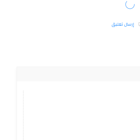
إرسال تعليق