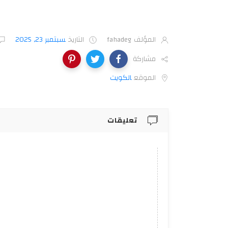
المؤلف
fahadeg
التاريخ
سبتمبر 23, 2025
مشاركة
الموقع
الكويت‎
تعليقات