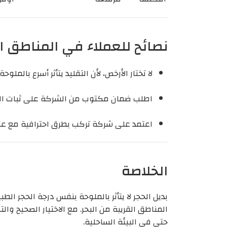
نصائح للعملاء في المناطق ا
لا تختار الأرخص، لأن التقليد يتأثر أسرع بالملوحة.
اطلب ضمان مكتوب من الشركة على ثبات الل
اعتمد على شركة تركب بطرق احترافية مع عز
الخلاصة
بديل الحجر لا يتأثر بالملوحة بنفس درجة الحجر الط
المناطق القريبة من البحر. مع الاختيار الصحيح 
حتى في البيئة الساحلية.