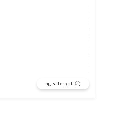
الوجوه التعبيرية