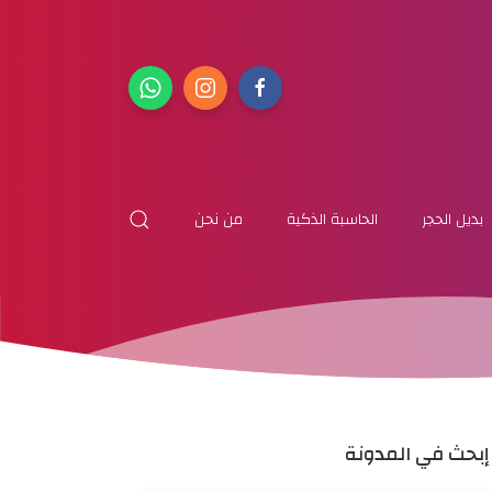
بديل الحجر
الحاسبة الذكية
من نحن
إبحث في المدونة