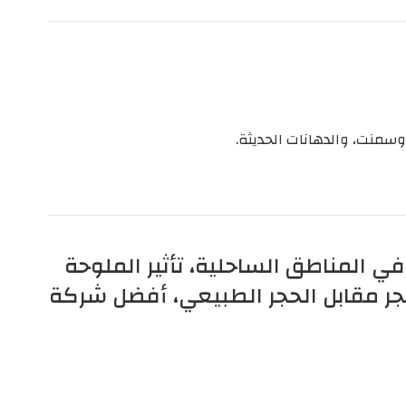
كروسمنت، والدهانات الحديثة.
 في المناطق الساحلية، تأثير الملوحة
حجر مقابل الحجر الطبيعي، أفضل شركة