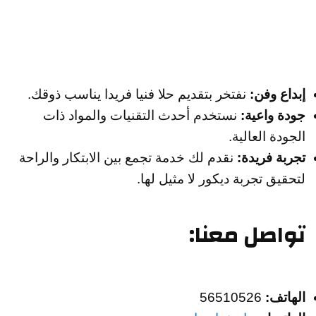
إبداع وفن:
نفتخر بتقديم حلا فنيا فريدا يناسب ذوقك.
جودة واعية:
نستخدم أحدث التقنيات والمواد ذات
الجودة العالية.
تجربة فريدة:
نقدم لك خدمة تجمع بين الابتكار والراحة
لتحقيق تجربة ديكور لا مثيل لها.
تواصل معنا:
الهاتف:
56510526