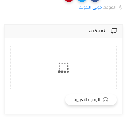
الموقع
حولي، الكويت‎
تعليقات
الوجوه التعبيرية