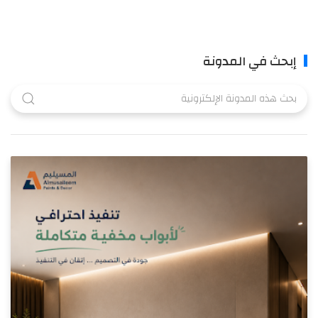
إبحث في المدونة