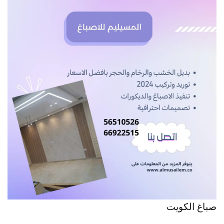
صباغ الكويت