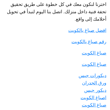
اخترنا لنكون معك في كل خطوة على طريق تحقيق
تحفة فنية داخل منزلك. اتصل بنا اليوم لنبدأ في تحويل
أحلامك إلى واقع.
افضل صباغ بالكويت
رقم صباغ بالكويت
صباغ الكويت
صباغ الكويت
ديكورات جبس
ورق الجدران
ديكور جبس
اصباغ الكويت
صباغ الكويت