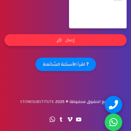
إرسال
❓ اقرأ الأسئلة الشائعة
جميع الحقوق محفوظة © 2025
STONESUBSTITUTE