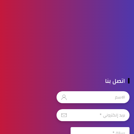
اتصل بنا