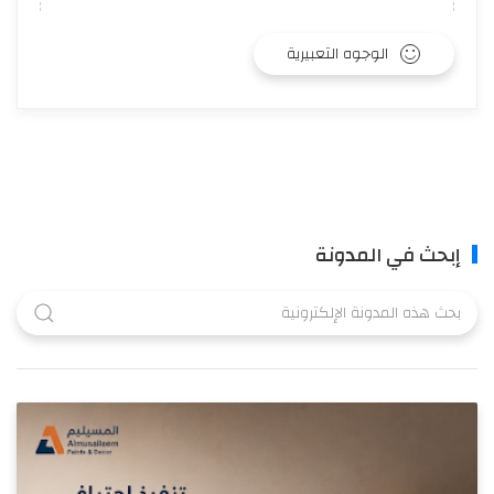
الوجوه التعبيرية
إبحث في المدونة