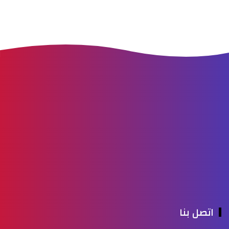
اتصل بنا