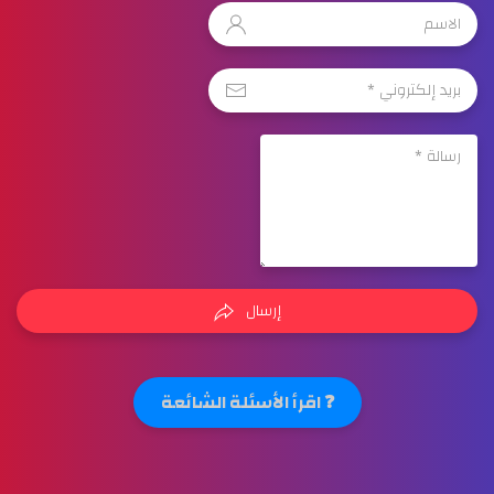
إرسال
❓ اقرأ الأسئلة الشائعة