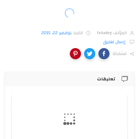
المؤلف
fahadeg
التاريخ
نوفمبر 22, 2015
إرسال تعليق
مشاركة
تعليقات