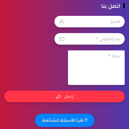
اتصل بنا
إرسال
❓ اقرأ الأسئلة الشائعة