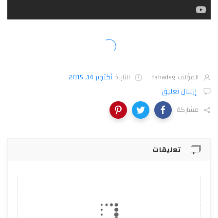
المؤلف
fahadeg
التاريخ
أكتوبر 14, 2015
إرسال تعليق
مشاركة
تعليقات