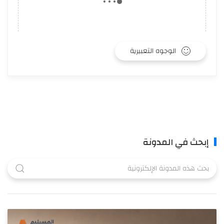
الوجوه التعبيرية
إبحث في المدونة