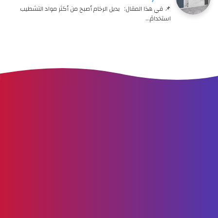
📌 في هذا المقال: بديل الرخام أصبح من أكثر مواد التشطيب
استخدامً…