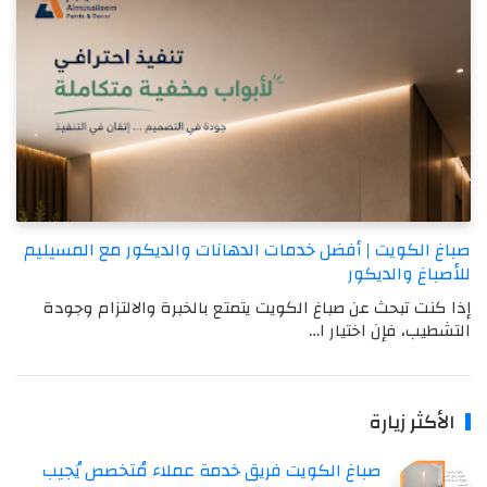
صباغ الكويت | أفضل خدمات الدهانات والديكور مع المسيليم
للأصباغ والديكور
إذا كنت تبحث عن صباغ الكويت يتمتع بالخبرة والالتزام وجودة
التشطيب، فإن اختيار ا…
الأكثر زيارة
صباغ الكويت فريق خدمة عملاء مُتخصص يُجيب