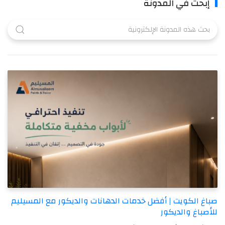
إبحث في المدونة
صباغ الكويت | أفضل خدمات الدهانات والديكور مع المسيليم
للأصباغ والديكور