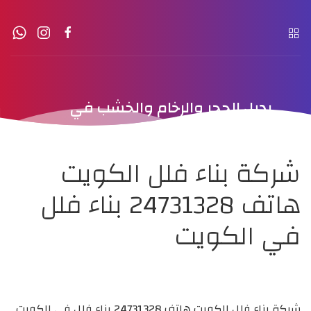
بديل الحجر والرخام والخشب في
الكويت
شركة بناء فلل الكويت
هاتف 24731328 بناء فلل
في الكويت
شركة بناء فلل الكويت هاتف 24731328 بناء فلل في الكويت