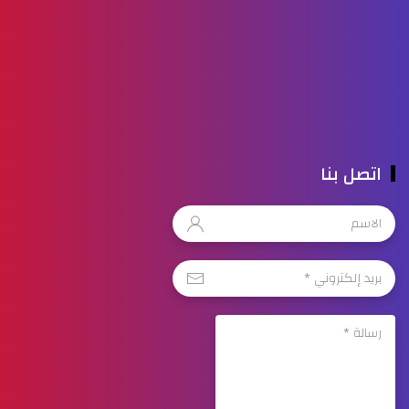
اتصل بنا