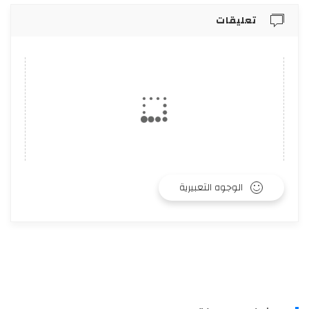
تعليقات
الوجوه التعبيرية