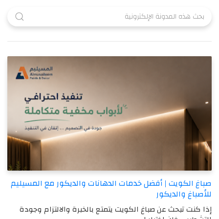
صباغ الكويت | أفضل خدمات الدهانات والديكور مع المسيليم
للأصباغ والديكور
إذا كنت تبحث عن صباغ الكويت يتمتع بالخبرة والالتزام وجودة