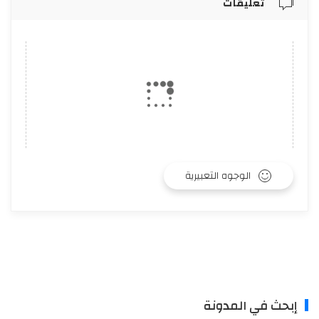
تعليقات
الوجوه التعبيرية
إبحث في المدونة