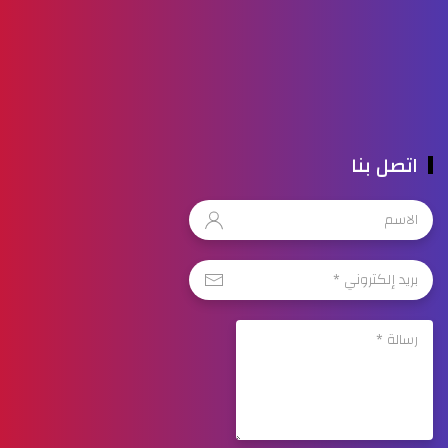
اتصل بنا