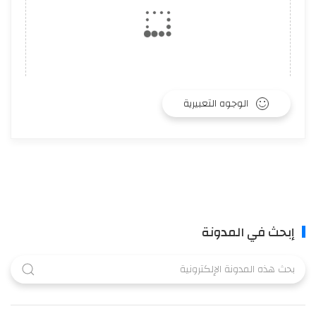
الوجوه التعبيرية
إبحث في المدونة