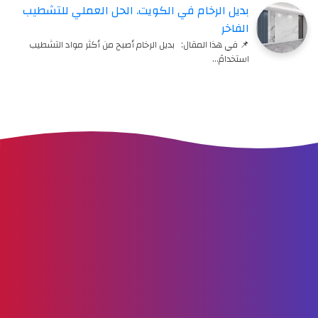
بديل الرخام في الكويت. الحل العملي للتشطيب
الفاخر
📌 في هذا المقال: بديل الرخام أصبح من أكثر مواد التشطيب
استخدامً…