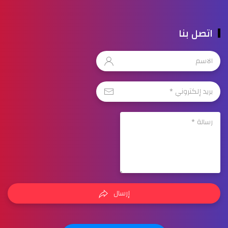
اتصل بنا
إرسال