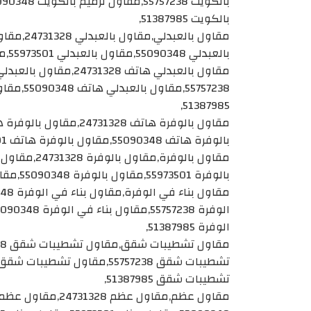
بالكويت 51387985,
بالعبدلي 55090348,مقاول بالعبدلي 55973501,مقاول بالعبدلي 51387985,
51387985,
بالوفرة هاتف 55090348,مقاول بالوفرة هاتف 55973501,مقاول بالوفرة هاتف 51387985,
بالوفرة 55973501,مقاول بالوفرة 55090348,مقاول بالوفرة 51387985,
الوفرة 51387985,
تشطيبات شقق 51387985,