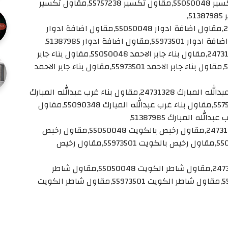
مقاول تكسير,مقاول تكسير 24731328,مقاول تكسير 55050048,مقاول تكسير 55757238,مقاول تكسير
مقاول اضافة ادوار,مقاول اضافة ادوار 24731328,مقاول اضافة ادوار 55050048,مقاول اضافة ادوار
مقاول بناء جابر الاحمد,مقاول بناء جابر الاحمد 24731328,مقاول بناء جابر الاحمد 55050048,مقاول بناء جابر
الاحمد 55757238,مقاول بناء جابر الاحمد 55090348,مقاول بناء جابر الاحمد 55973501,مقاول بناء جابر الاحمد
مقاول بناء غرب عبدالله المبارك,مقاول بناء غرب عبدالله المبارك 24731328,مقاول بناء غرب عبدالله المبارك
55050048,مقاول بناء غرب عبدالله المبارك 55757238,مقاول بناء غرب عبدالله المبارك 55090348,مقاول
مقاول رخيص بالكويت,مقاول رخيص بالكويت 24731328,مقاول رخيص بالكويت 55050048,مقاول رخيص
بالكويت 55757238,مقاول رخيص بالكويت 55090348,مقاول رخيص بالكويت 55973501,مقاول رخيص
مقاول شاطر الكويت,مقاول شاطر الكويت 24731328,مقاول شاطر الكويت 55050048,مقاول شاطر
الكويت 55757238,مقاول شاطر الكويت 55090348,مقاول شاطر الكويت 55973501,مقاول شاطر الكويت