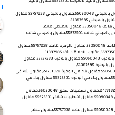
بالكويت 55757238,مقاول ترميم بالكويت 55090348,مقاول ترميم بالكويت 55973501,مقاول ترميم
مقاول بالعبدلي,مقاول بالعبدلي 24731328,مقاول بالعبدلي 55050048,مقاول بالعبدلي 55757238,مقاول
مقاول بالعبدلي هاتف 24731328,مقاول بالعبدلي هاتف 55050048,مقاول بالعبدلي هاتف
55757238,مقاول بالعبدلي هاتف 55090348,مقاول بالعبدلي هاتف 55973501,مقاول بالعبدلي هاتف
لوح
مقاول بالوفرة هاتف 24731328,مقاول بالوفرة هاتف 55050048,مقاول بالوفرة هاتف 55757238,مقاول
مقاول بالوفرة,مقاول بالوفرة 24731328,مقاول بالوفرة 55050048,مقاول بالوفرة 55757238,مقاول
مقاول بناء في الوفرة,مقاول بناء في الوفرة 55050048,مقاول بناء في الوفرة 24731328,مقاول بناء في
الوفرة 55757238,مقاول بناء في الوفرة 55090348,مقاول بناء في الوفرة 55973501,مقاول بناء في
مقاول تشطيبات شقق,مقاول تشطيبات شقق 24731328,مقاول تشطيبات شقق 55050048,مقاول
تشطيبات شقق 55757238,مقاول تشطيبات شقق 55090348,مقاول تشطيبات شقق 55973501,مقاول
مقاول عظم,مقاول عظم 24731328,مقاول عظم 55050048,مقاول عظم 55757238,مقاول عظم