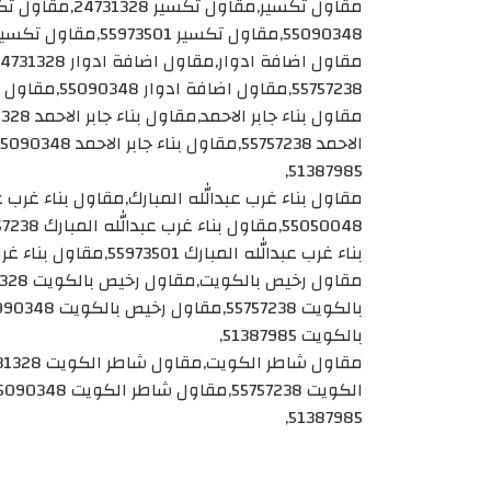
55090348,مقاول تكسير 55973501,مقاول تكسير 51387985,
55757238,مقاول اضافة ادوار 55090348,مقاول اضافة ادوار 55973501,مقاول اضافة ادوار 51387985,
51387985,
بناء غرب عبدالله المبارك 55973501,مقاول بناء غرب عبدالله المبارك 51387985,
بالكويت 51387985,
51387985,