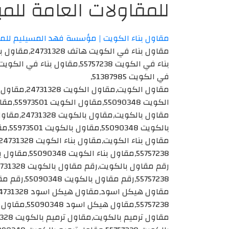
للمقاولات العامة للمب
مقاول بناء الكويت | مؤسسة فهد المسيليم للمق
في الكويت 51387985,
الكويت 55090348,مقاول الكويت 55973501,مقاول الكويت 51387985,
بالكويت 55090348,مقاول بالكويت 55973501,مقاول بالكويت 51387985,
55757238,مقاول بناء الكويت 55090348,مقاول بناء الكويت 55973501,مقاول بناء الكويت 51387985,
55757238,رقم مقاول بالكويت 55090348,رقم مقاول بالكويت 55973501,رقم مقاول بالكويت 51387985,
55757238,مقاول هيكل اسود 55090348,مقاول هيكل اسود 55973501,مقاول هيكل اسود 51387985,