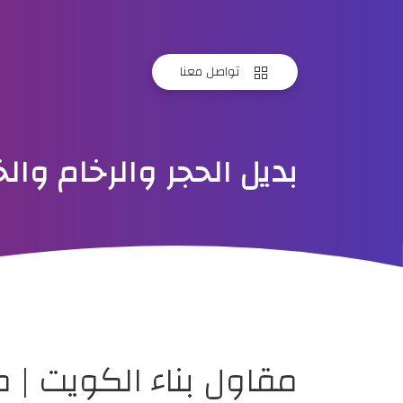
تواصل معنا
بديل الحجر والرخام و
مقاول بناء الكويت |