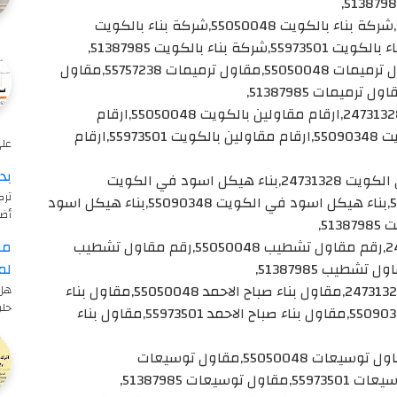
شركة بناء بالكويت,شركة بناء بالكويت 24731328,شركة بناء بالكويت 55050048,شركة بناء بالكويت
مقاول ترميمات,مقاول ترميمات 24731328,مقاول ترميمات 55050048,مقاول ترميمات 55757238,مقاول
ارقام مقاولين بالكويت,ارقام مقاولين بالكويت 24731328,ارقام مقاولين بالكويت 55050048,ارقام
مقاولين بالكويت 55757238,ارقام مقاولين بالكويت 55090348,ارقام مقاولين بالكويت 55973501,ارقام
على 
بد
بناء هيكل اسود في الكويت,بناء هيكل اسود في الكويت 24731328,بناء هيكل اسود في الكويت
ترك
55050048,بناء هيكل اسود في الكويت 55757238,بناء هيكل اسود في الكويت 55090348,بناء هيكل اسود
أض
رقم مقاول تشطيب,رقم مقاول تشطيب 24731328,رقم مقاول تشطيب 55050048,رقم مقاول تشطيب
ما
لم
مقاول بناء صباح الاحمد,مقاول بناء صباح الاحمد 24731328,مقاول بناء صباح الاحمد 55050048,مقاول بناء
هل 
حلو
صباح الاحمد 55757238,مقاول بناء صباح الاحمد 55090348,مقاول بناء صباح الاحمد 55973501,مقاول بناء
مقاول توسيعات,مقاول توسيعات 24731328,مقاول توسيعات 55050048,مقاول توسيعات