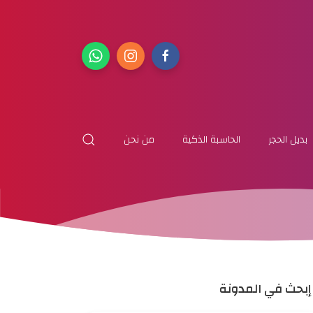
بديل الحجر
الحاسبة الذكية
من نحن
إبحث في المدونة