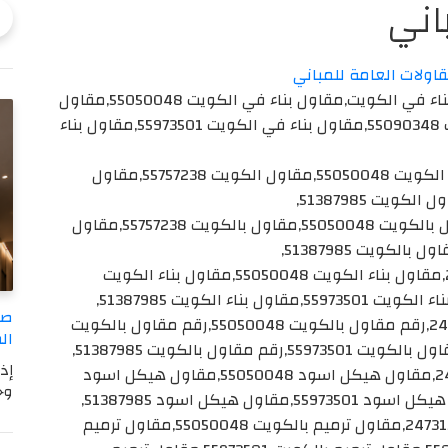
اني
اولات العامة للمباني
مقاول بناء في الكويت هاتف 24731328,مقاول بناء في الكويت,مقاول بناء في الكويت 55050048,مقاول
بناء في الكويت 55757238,مقاول بناء في الكويت 55090348,مقاول بناء في الكويت 55973501,مقاول بناء
مقاول الكويت,مقاول الكويت 24731328,مقاول الكويت 55050048,مقاول الكويت 55757238,مقاول
مقاول بالكويت,مقاول بالكويت 24731328,مقاول بالكويت 55050048,مقاول بالكويت 55757238,مقاول
مقاول بناء الكويت,مقاول بناء الكويت 24731328,مقاول بناء الكويت 55050048,مقاول بناء الكويت
صب
رقم مقاول بالكويت,رقم مقاول بالكويت 24731328,رقم مقاول بالكويت 55050048,رقم مقاول بالكويت
ال
إذ
مقاول هيكل اسود,مقاول هيكل اسود 24731328,مقاول هيكل اسود 55050048,مقاول هيكل اسود
وج
مقاول ترميم بالكويت,مقاول ترميم بالكويت 24731328,مقاول ترميم بالكويت 55050048,مقاول ترميم