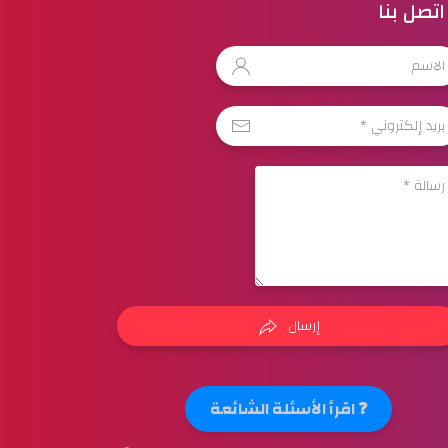
اتصل بنا
إرسال
❓ اقرأ الأسئلة الشائعة