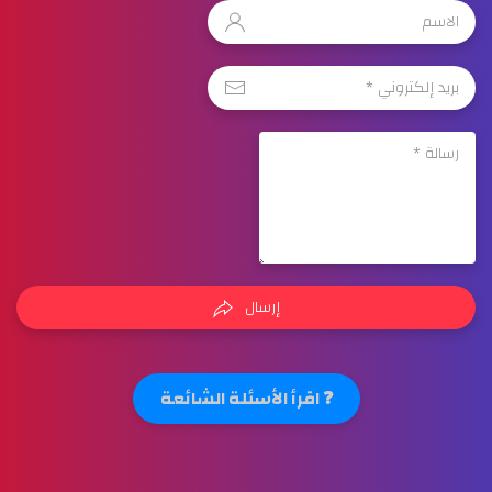
إرسال
❓ اقرأ الأسئلة الشائعة