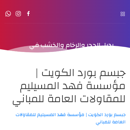
بديل الحجر والرخام والخشب في
الكويت
جبسم بورد الكويت |
مؤسسة فهد المسيليم
للمقاولات العامة للمباني
جبسم بورد الكويت | مؤسسة فهد المسيليم للمقاولات
العامة للمباني