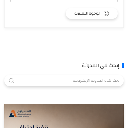
الوجوه التعبيرية
إبحث في المدونة