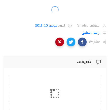
المؤلف
fahadeg
التاريخ
يونيو 10, 2015
إرسال تعليق
مشاركة
تعليقات