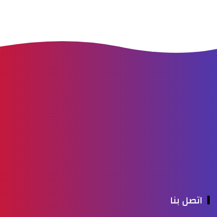
اتصل بنا