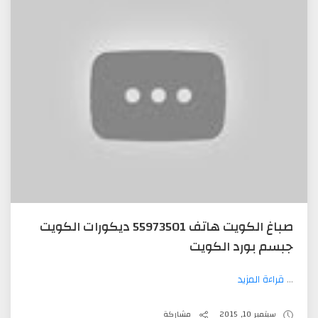
صباغ الكويت هاتف 55973501 ديكورات الكويت
جبسم بورد الكويت
...
قراءة المزيد
سبتمبر 10, 2015
مشاركة