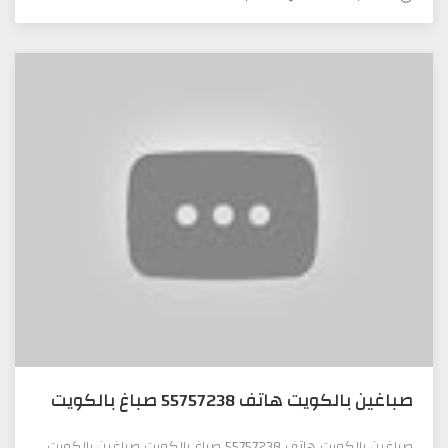
صباغين بالكويت هاتف 55757238 صباغ بالكويت
صباغين بالكويت هاتف 55757238 صباغ بالكويت صباغين بالكويت