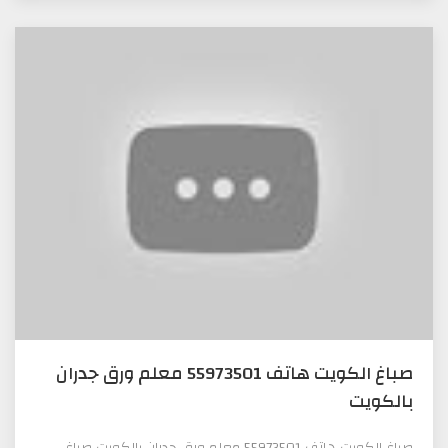
صباغ الكويت هاتف 55973501 معلم ورق جدران
بالكويت