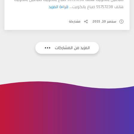
هاتف 55757238 صباغ بالكويت...
قراءة المزيد
سبتمبر 10, 2015
مشاركة
المزيد من المشاركات