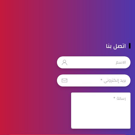
اتصل بنا