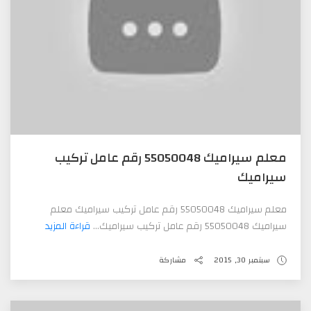
معلم سيراميك 55050048 رقم عامل تركيب
سيراميك
معلم سيراميك 55050048 رقم عامل تركيب سيراميك معلم
سيراميك 55050048 رقم عامل تركيب سيراميك...
قراءة المزيد
سبتمبر 30, 2015
مشاركة