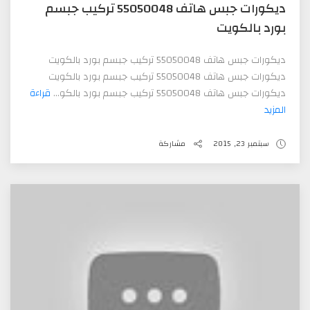
ديكورات جبس هاتف 55050048 تركيب جبسم
بورد بالكويت
ديكورات جبس هاتف 55050048 تركيب جبسم بورد بالكويت
ديكورات جبس هاتف 55050048 تركيب جبسم بورد بالكويت
ديكورات جبس هاتف 55050048 تركيب جبسم بورد بالكو...
قراءة
المزيد
سبتمبر 23, 2015
مشاركة