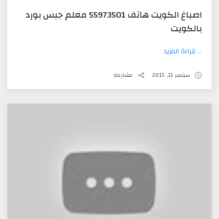
اصباغ الكويت هاتف 55973501 معلم جبس بورد
بالكويت
...
قراءة المزيد
سبتمبر 11, 2015
مشاركة