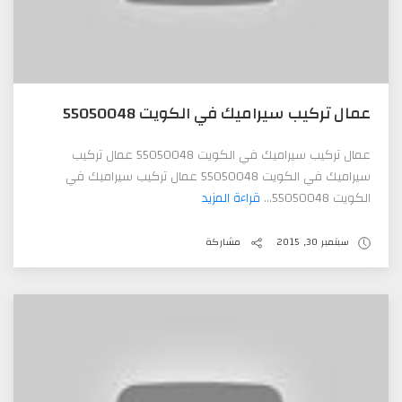
عمال تركيب سيراميك في الكويت 55050048
عمال تركيب سيراميك في الكويت 55050048 عمال تركيب
سيراميك في الكويت 55050048 عمال تركيب سيراميك في
الكويت 55050048...
قراءة المزيد
سبتمبر 30, 2015
مشاركة