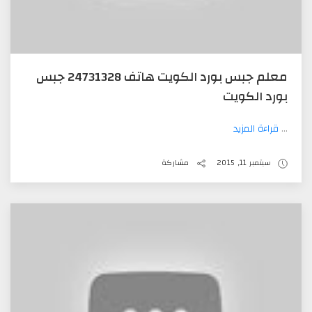
معلم جبس بورد الكويت هاتف 24731328 جبس
بورد الكويت
...
قراءة المزيد
سبتمبر 11, 2015
مشاركة