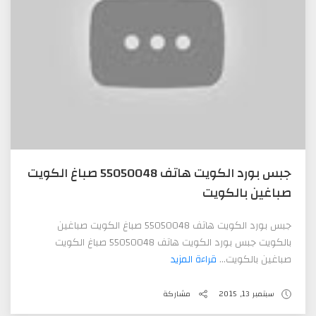
جبس بورد الكويت هاتف 55050048 صباغ الكويت
صباغين بالكويت
جبس بورد الكويت هاتف 55050048 صباغ الكويت صباغين
بالكويت جبس بورد الكويت هاتف 55050048 صباغ الكويت
صباغين بالكويت...
قراءة المزيد
سبتمبر 13, 2015
مشاركة